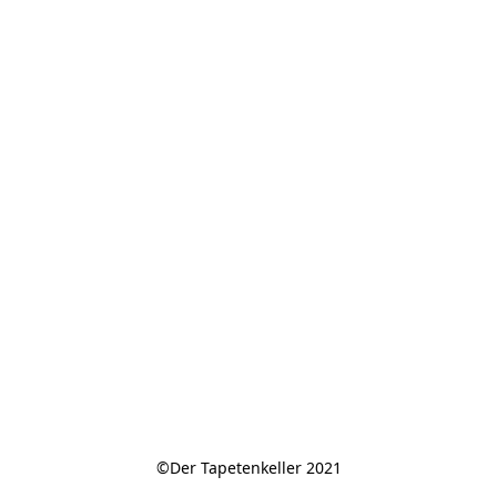
©Der Tapetenkeller 2021