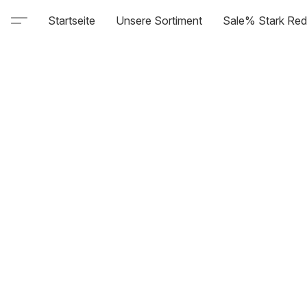
Startseite
Unsere Sortiment
Sale% Stark Red