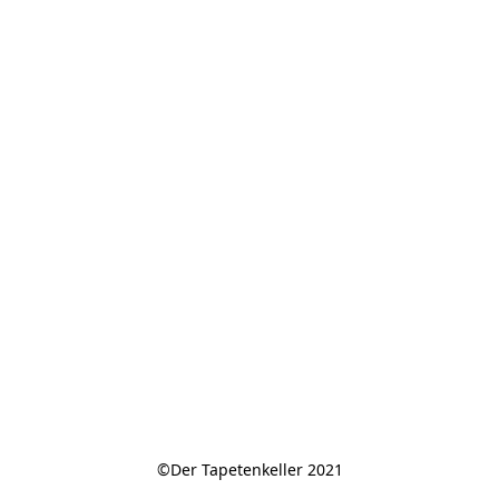
©Der Tapetenkeller 2021