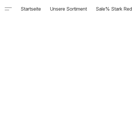
Startseite
Unsere Sortiment
Sale% Stark Red